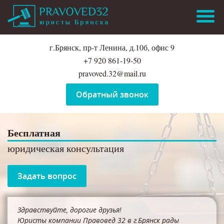
г.Брянск, пр-т Ленина, д.10б, офис 9
+7 920 861-19-50
pravoved.32@mail.ru
Обратный звонок
Бесплатная
юридическая консультация
Задать вопрос
Здравствуйте, дорогие друзья!
Юристы компании Правовед 32 в г.Брянск рады