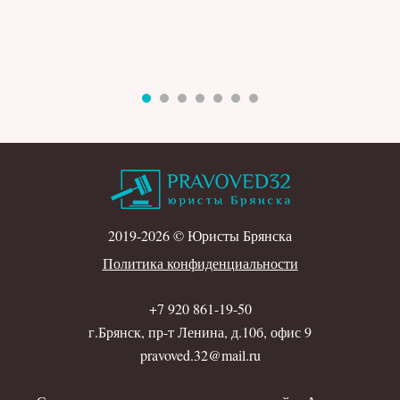
2019-2026 © Юристы Брянска
Политика конфиденциальности
+7 920 861-19-50
г.Брянск, пр-т Ленина, д.10б, офис 9
pravoved.32@mail.ru