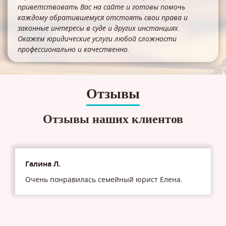
приветствовать Вас на сайте и готовы помочь
каждому обратившемуся отстоять свои права и
законные интересы в суде и других инстанциях.
Окажем юридические услуги любой сложности
профессионально и качественно.
Отзывы
Отзывы наших клиентов
Галина Л.
Очень понравилась семейный юрист Елена.