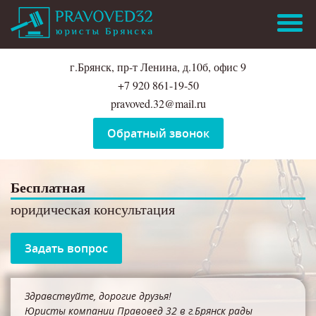
г.Брянск, пр-т Ленина, д.10б, офис 9
+7 920 861-19-50
pravoved.32@mail.ru
Обратный звонок
Бесплатная
юридическая консультация
Задать вопрос
Здравствуйте, дорогие друзья!
Юристы компании Правовед 32 в г.Брянск рады