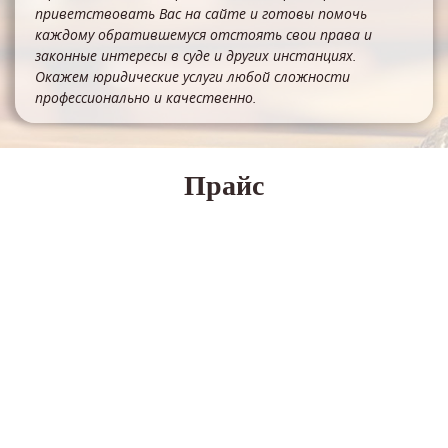
приветствовать Вас на сайте и готовы помочь
каждому обратившемуся отстоять свои права и
законные интересы в суде и других инстанциях.
Окажем юридические услуги любой сложности
профессионально и качественно.
Прайс